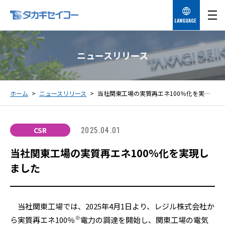
LANGUAGE
ニュースリリース
ホーム
ニュースリリース
当社関東工場の実質再エネ100％化を実現しました
2025.04.01
CSR
当社関東工場の実質再エネ100％化を実現し
ました
当社関東工場では、2025年4月1日より、レジル株式会社か
※
ら実質再エネ100％
電力の調達を開始し、関東工場の電気