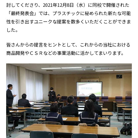
討してくださり、2021年12月8日（水）に同校で開催された
「最終発表会」では、プラスチックに秘められた新たな可能
性を引き出すユニークな提案を数多くいただくことができま
した。
皆さんからの提言をヒントとして、これからの当社における
商品開発やＣＳＲなどの事業活動に活かしてまいります。